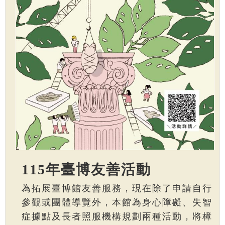
115年臺博友善活動
為拓展臺博館友善服務，現在除了申請自行
參觀或團體導覽外，本館為身心障礙、失智
症據點及長者照服機構規劃兩種活動，將樟