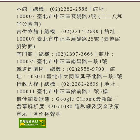
本館 | 總機：(02)2382-2566 | 館址：
100007 臺北市中正區襄陽路2號 (二二八和
平公園內)
古生物館 | 總機：(02)2314-2699 | 館址：
100007 臺北市中正區襄陽路25號 (臺博館
斜對面)
南門館 | 總機：(02)2397-3666 | 館址：
100035 臺北市中正區南昌路一段1號
鐵道部園區 | 總機：(02)2558-9790 | 館
址：103011臺北市大同區延平北路一段2號
行政大樓 | 總機：(02)2382-2699 | 地址：
100011 臺北市中正區館前路71號5樓
最佳瀏覽狀態：Google Chrome最新版╱
螢幕解析度1920x1080 隱私權及安全政策
宣示 | 著作權聲明