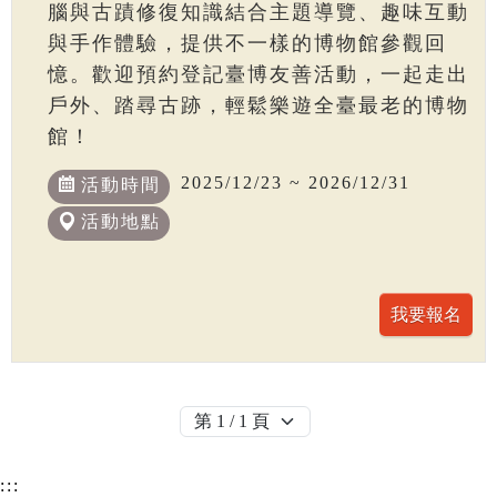
腦與古蹟修復知識結合主題導覽、趣味互動
與手作體驗，提供不一樣的博物館參觀回
憶。歡迎預約登記臺博友善活動，一起走出
戶外、踏尋古跡，輕鬆樂遊全臺最老的博物
館！
2025/12/23 ~ 2026/12/31
活動時間
活動地點
:::