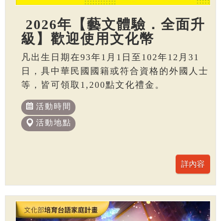
2026年【藝文體驗．全面升
級】歡迎使用文化幣
凡出生日期在93年1月1日至102年12月31
日，具中華民國國籍或符合資格的外國人士
等，皆可領取1,200點文化禮金。
活動時間
活動地點