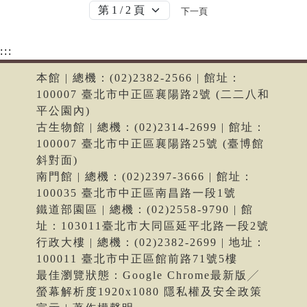
下一頁
:::
本館 | 總機：(02)2382-2566 | 館址：
100007 臺北市中正區襄陽路2號 (二二八和
平公園內)
古生物館 | 總機：(02)2314-2699 | 館址：
100007 臺北市中正區襄陽路25號 (臺博館
斜對面)
南門館 | 總機：(02)2397-3666 | 館址：
100035 臺北市中正區南昌路一段1號
鐵道部園區 | 總機：(02)2558-9790 | 館
址：103011臺北市大同區延平北路一段2號
行政大樓 | 總機：(02)2382-2699 | 地址：
100011 臺北市中正區館前路71號5樓
最佳瀏覽狀態：Google Chrome最新版╱
螢幕解析度1920x1080 隱私權及安全政策