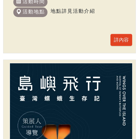
活動時間
地點詳見活動介紹
活動地點