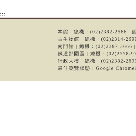
:::
本館 | 總機：(02)2382-256
古生物館 | 總機：(02)2314-2
南門館 | 總機：(02)2397-36
鐵道部園區 | 總機：(02)2558
行政大樓 | 總機：(02)2382-2
最佳瀏覽狀態：Google Chro