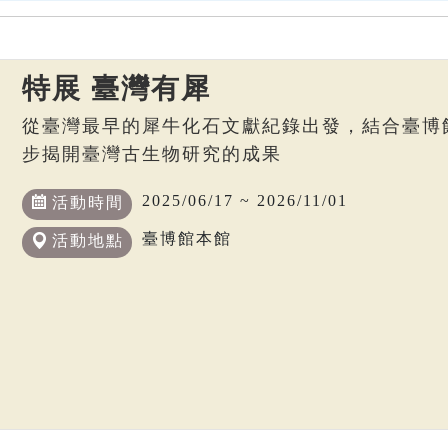
特展 臺灣有犀
從臺灣最早的犀牛化石文獻紀錄出發，結合臺博
步揭開臺灣古生物研究的成果
2025/06/17 ~ 2026/11/01
活動時間
臺博館本館
活動地點