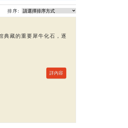
排序:
館典藏的重要犀牛化石，逐