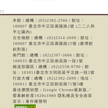
:::
本館 | 總機：(02)2382-2566 | 館址：
100007 臺北市中正區襄陽路2號 (二二八和
平公園內)
古生物館 | 總機：(02)2314-2699 | 館址：
100007 臺北市中正區襄陽路25號 (臺博館
斜對面)
南門館 | 總機：(02)2397-3666 | 館址：
100035 臺北市中正區南昌路一段1號
鐵道部園區 | 總機：(02)2558-9790 | 館
址：103011臺北市大同區延平北路一段2號
行政大樓 | 總機：(02)2382-2699 | 地址：
100011 臺北市中正區館前路71號5樓
最佳瀏覽狀態：Google Chrome最新版╱
螢幕解析度1920x1080 隱私權及安全政策
宣示 | 著作權聲明