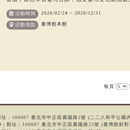
2026/02/24 ~ 2026/12/31
活動時間
臺博館本館
活動地點
每頁
6 | 館址：100007 臺北市中正區襄陽路2號 (二二八和平公園
699 | 館址：100007 臺北市中正區襄陽路25號 (臺博館斜對