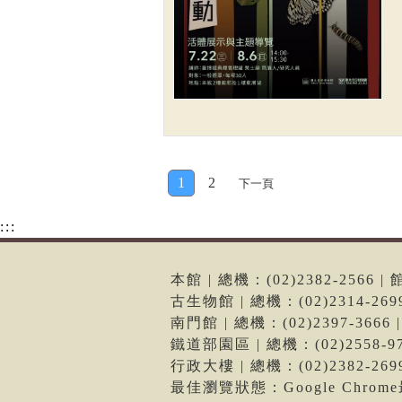
1
2
下一頁
:::
本館 | 總機：(02)2382-256
古生物館 | 總機：(02)2314-2
南門館 | 總機：(02)2397-36
鐵道部園區 | 總機：(02)2558
行政大樓 | 總機：(02)2382-2
最佳瀏覽狀態：Google Chro