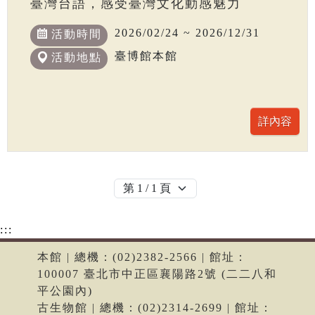
臺灣台語，感受臺灣文化動感魅力
2026/02/24 ~ 2026/12/31
活動時間
臺博館本館
活動地點
:::
本館 | 總機：(02)2382-2566 | 館址：
100007 臺北市中正區襄陽路2號 (二二八和
平公園內)
古生物館 | 總機：(02)2314-2699 | 館址：