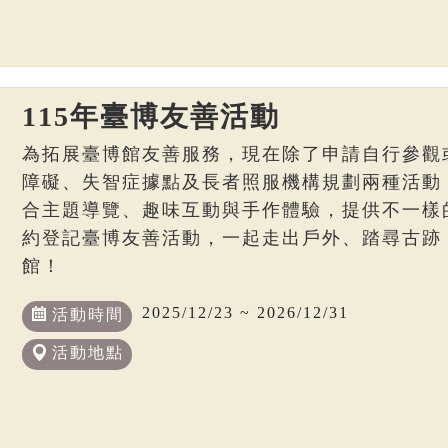
115年臺博友善活動
為拓展臺博館友善服務，現在除了申請自行參觀
障礙、失智症據點及長者照服機構規劃兩種活動
合主題導覽、趣味互動與手作體驗，提供不一樣
約登記臺博友善活動，一起走出戶外、踏尋古跡
館！
2025/12/23 ~ 2026/12/31
活動時間
活動地點