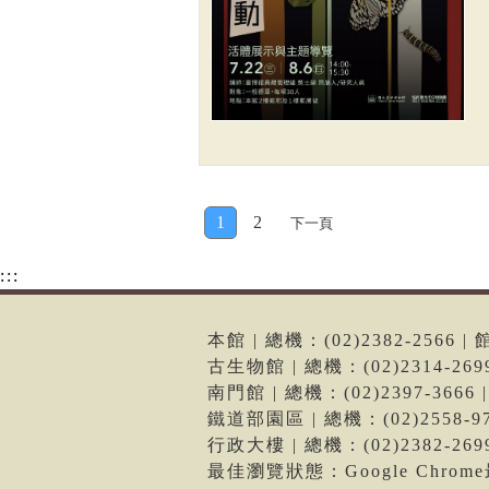
1
2
下一頁
:::
本館 | 總機：(02)2382-256
古生物館 | 總機：(02)2314-2
南門館 | 總機：(02)2397-36
鐵道部園區 | 總機：(02)2558
行政大樓 | 總機：(02)2382-2
最佳瀏覽狀態：Google Chro