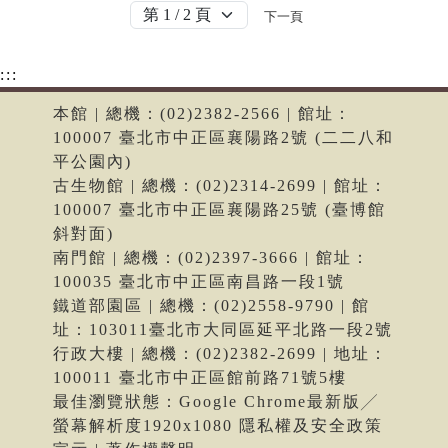
下一頁
:::
本館 | 總機：(02)2382-2566 | 館址：
100007 臺北市中正區襄陽路2號 (二二八和
平公園內)
古生物館 | 總機：(02)2314-2699 | 館址：
100007 臺北市中正區襄陽路25號 (臺博館
斜對面)
南門館 | 總機：(02)2397-3666 | 館址：
100035 臺北市中正區南昌路一段1號
鐵道部園區 | 總機：(02)2558-9790 | 館
址：103011臺北市大同區延平北路一段2號
行政大樓 | 總機：(02)2382-2699 | 地址：
100011 臺北市中正區館前路71號5樓
最佳瀏覽狀態：Google Chrome最新版╱
螢幕解析度1920x1080 隱私權及安全政策