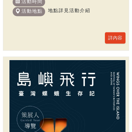
活動時間
地點詳見活動介紹
活動地點