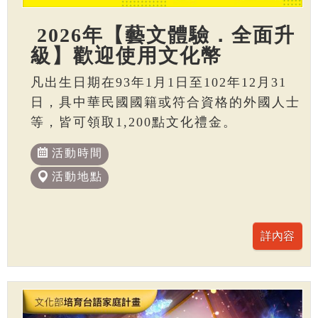
2026年【藝文體驗．全面升
級】歡迎使用文化幣
凡出生日期在93年1月1日至102年12月31
日，具中華民國國籍或符合資格的外國人士
等，皆可領取1,200點文化禮金。
活動時間
活動地點