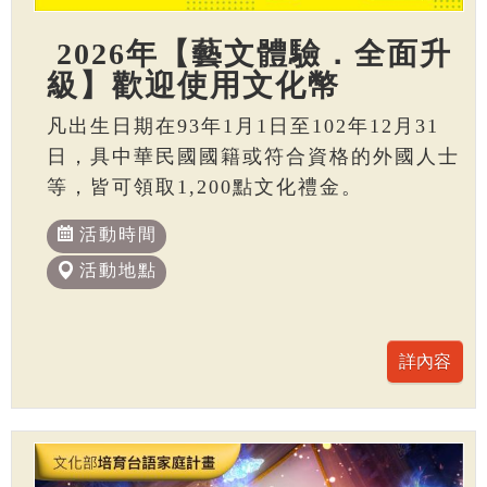
2026年【藝文體驗．全面升
級】歡迎使用文化幣
凡出生日期在93年1月1日至102年12月31
日，具中華民國國籍或符合資格的外國人士
等，皆可領取1,200點文化禮金。
活動時間
活動地點