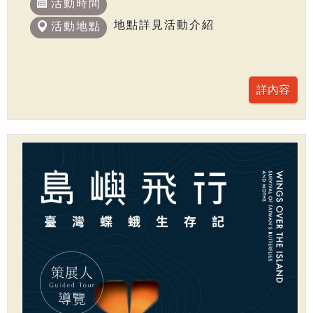
活動時間
地點詳見活動介紹
活動地點