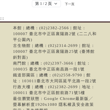
下一頁
:::
本館 | 總機：(02)2382-2566 | 館址：
100007 臺北市中正區襄陽路2號 (二二八和
平公園內)
古生物館 | 總機：(02)2314-2699 | 館址：
100007 臺北市中正區襄陽路25號 (臺博館
斜對面)
南門館 | 總機：(02)2397-3666 | 館址：
100035 臺北市中正區南昌路一段1號
鐵道部園區 | 總機：(02)2558-9790 | 館
址：103011臺北市大同區延平北路一段2號
行政大樓 | 總機：(02)2382-2699 | 地址：
100011 臺北市中正區館前路71號5樓
最佳瀏覽狀態：Google Chrome最新版╱
螢幕解析度1920x1080 隱私權及安全政策