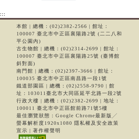
:::
本館 | 總機：(02)2382-2566 | 館址：
100007 臺北市中正區襄陽路2號 (二二八和
平公園內)
古生物館 | 總機：(02)2314-2699 | 館址：
100007 臺北市中正區襄陽路25號 (臺博館
斜對面)
南門館 | 總機：(02)2397-3666 | 館址：
100035 臺北市中正區南昌路一段1號
鐵道部園區 | 總機：(02)2558-9790 | 館
址：103011臺北市大同區延平北路一段2號
行政大樓 | 總機：(02)2382-2699 | 地址：
100011 臺北市中正區館前路71號5樓
最佳瀏覽狀態：Google Chrome最新版╱
螢幕解析度1920x1080 隱私權及安全政策
宣示 | 著作權聲明