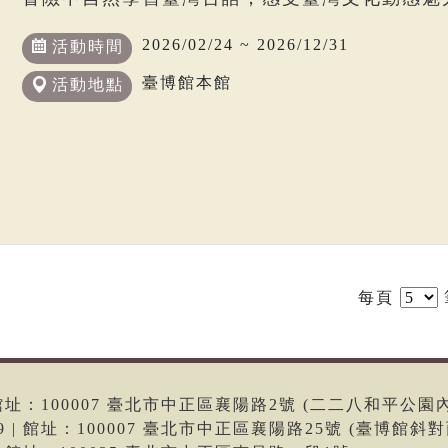
2026/02/24 ~ 2026/12/31
活動時間
臺博館本館
活動地點
每頁
6 | 館址：100007 臺北市中正區襄陽路2號 (二二八和平公園
699 | 館址：100007 臺北市中正區襄陽路25號 (臺博館斜對