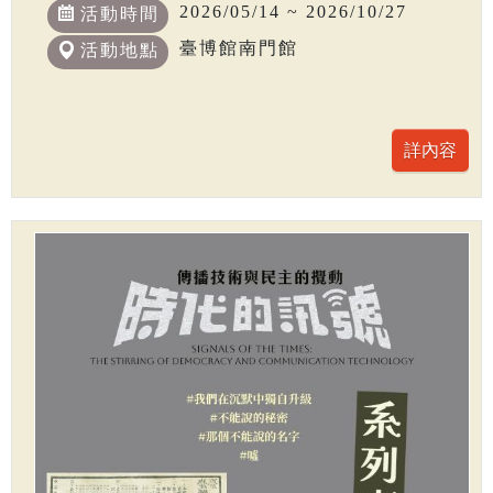
2026/05/14 ~ 2026/10/27
活動時間
臺博館南門館
活動地點