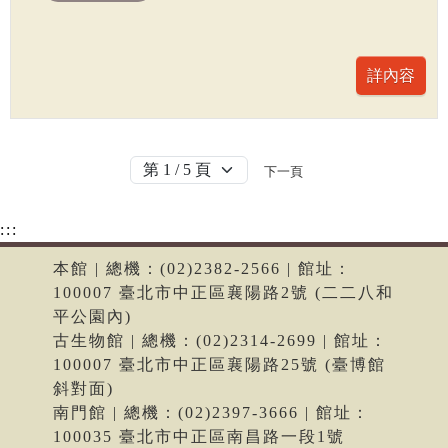
下一頁
:::
本館 | 總機：(02)2382-2566 | 館址：
100007 臺北市中正區襄陽路2號 (二二八和
平公園內)
古生物館 | 總機：(02)2314-2699 | 館址：
100007 臺北市中正區襄陽路25號 (臺博館
斜對面)
南門館 | 總機：(02)2397-3666 | 館址：
100035 臺北市中正區南昌路一段1號