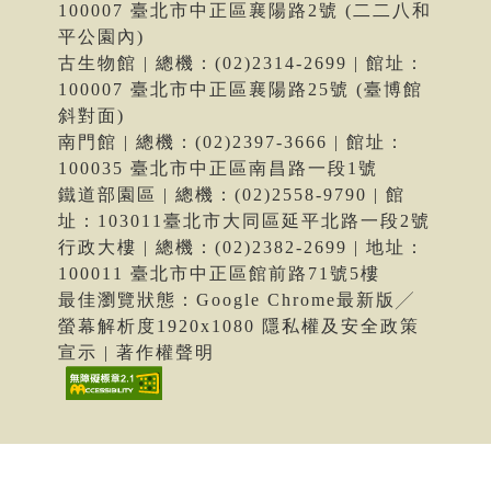
100007 臺北市中正區襄陽路2號 (二二八和
平公園內)
古生物館 | 總機：(02)2314-2699 | 館址：
100007 臺北市中正區襄陽路25號 (臺博館
斜對面)
南門館 | 總機：(02)2397-3666 | 館址：
100035 臺北市中正區南昌路一段1號
鐵道部園區 | 總機：(02)2558-9790 | 館
址：103011臺北市大同區延平北路一段2號
行政大樓 | 總機：(02)2382-2699 | 地址：
100011 臺北市中正區館前路71號5樓
最佳瀏覽狀態：Google Chrome最新版╱
螢幕解析度1920x1080 隱私權及安全政策
宣示 | 著作權聲明