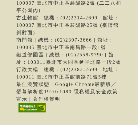
100007 臺北市中正區襄陽路2號 (二二八和
平公園內)
古生物館 | 總機：(02)2314-2699 | 館址：
100007 臺北市中正區襄陽路25號 (臺博館
斜對面)
南門館 | 總機：(02)2397-3666 | 館址：
100035 臺北市中正區南昌路一段1號
鐵道部園區 | 總機：(02)2558-9790 | 館
址：103011臺北市大同區延平北路一段2號
行政大樓 | 總機：(02)2382-2699 | 地址：
100011 臺北市中正區館前路71號5樓
最佳瀏覽狀態：Google Chrome最新版╱
螢幕解析度1920x1080 隱私權及安全政策
宣示 | 著作權聲明