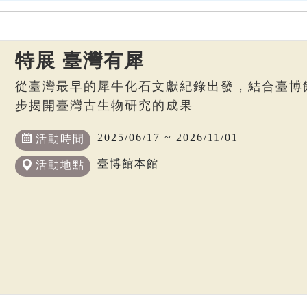
特展 臺灣有犀
從臺灣最早的犀牛化石文獻紀錄出發，結合臺博
步揭開臺灣古生物研究的成果
2025/06/17 ~ 2026/11/01
活動時間
臺博館本館
活動地點