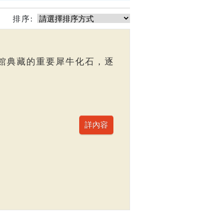
排序:
館典藏的重要犀牛化石，逐