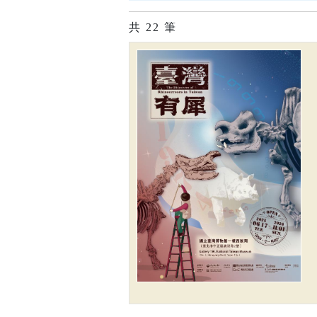
共
22
筆