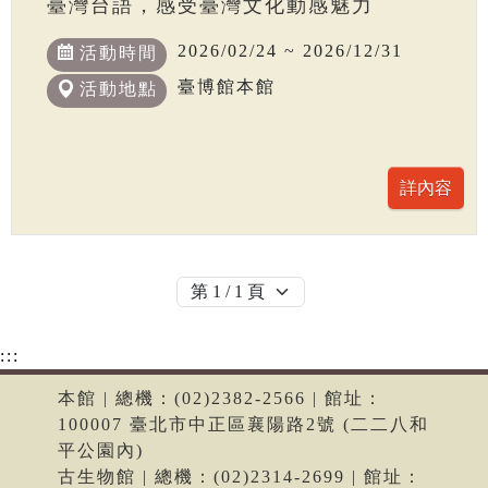
臺灣台語，感受臺灣文化動感魅力
2026/02/24 ~ 2026/12/31
活動時間
臺博館本館
活動地點
:::
本館 | 總機：(02)2382-2566 | 館址：
100007 臺北市中正區襄陽路2號 (二二八和
平公園內)
古生物館 | 總機：(02)2314-2699 | 館址：