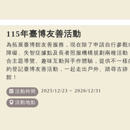
115年臺博友善活動
為拓展臺博館友善服務，現在除了申請自行參觀
障礙、失智症據點及長者照服機構規劃兩種活動
合主題導覽、趣味互動與手作體驗，提供不一樣
約登記臺博友善活動，一起走出戶外、踏尋古跡
館！
2025/12/23 ~ 2026/12/31
活動時間
活動地點