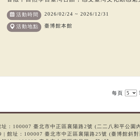
2026/02/24 ~ 2026/12/31
活動時間
臺博館本館
活動地點
每頁
6 | 館址：100007 臺北市中正區襄陽路2號 (二二八和平公園
699 | 館址：100007 臺北市中正區襄陽路25號 (臺博館斜對