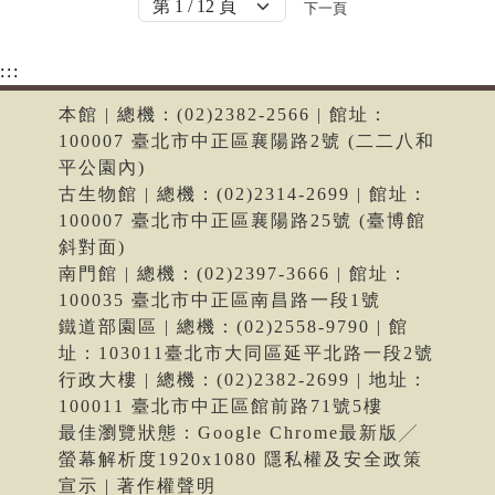
下一頁
:::
本館 | 總機：(02)2382-2566 | 館址：
100007 臺北市中正區襄陽路2號 (二二八和
平公園內)
古生物館 | 總機：(02)2314-2699 | 館址：
100007 臺北市中正區襄陽路25號 (臺博館
斜對面)
南門館 | 總機：(02)2397-3666 | 館址：
100035 臺北市中正區南昌路一段1號
鐵道部園區 | 總機：(02)2558-9790 | 館
址：103011臺北市大同區延平北路一段2號
行政大樓 | 總機：(02)2382-2699 | 地址：
100011 臺北市中正區館前路71號5樓
最佳瀏覽狀態：Google Chrome最新版╱
螢幕解析度1920x1080 隱私權及安全政策
宣示 | 著作權聲明