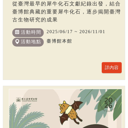
從臺灣最早的犀牛化石文獻紀錄出發，結合
臺博館典藏的重要犀牛化石，逐步揭開臺灣
古生物研究的成果
2025/06/17 ~ 2026/11/01
活動時間
臺博館本館
活動地點