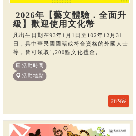
2026年【藝文體驗．全面升
級】歡迎使用文化幣
凡出生日期在93年1月1日至102年12月31
日，具中華民國國籍或符合資格的外國人士
等，皆可領取1,200點文化禮金。
活動時間
活動地點