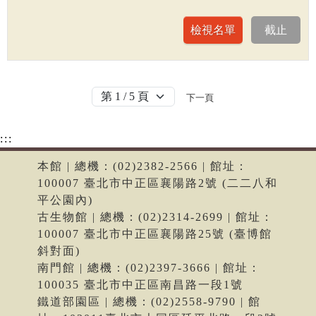
下一頁
:::
本館 | 總機：(02)2382-2566 | 館址：
100007 臺北市中正區襄陽路2號 (二二八和
平公園內)
古生物館 | 總機：(02)2314-2699 | 館址：
100007 臺北市中正區襄陽路25號 (臺博館
斜對面)
南門館 | 總機：(02)2397-3666 | 館址：
100035 臺北市中正區南昌路一段1號
鐵道部園區 | 總機：(02)2558-9790 | 館