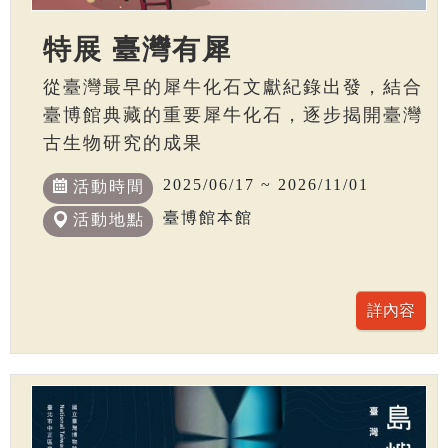
特展 臺灣有犀
從臺灣最早的犀牛化石文獻紀錄出發，結合
臺博館典藏的重要犀牛化石，逐步揭開臺灣
古生物研究的成果
2025/06/17 ~ 2026/11/01
活動時間
臺博館本館
活動地點