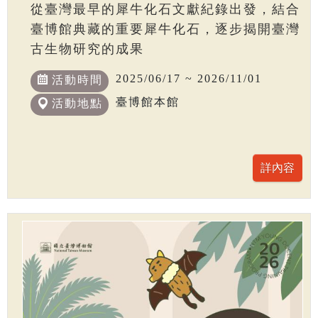
從臺灣最早的犀牛化石文獻紀錄出發，結合
臺博館典藏的重要犀牛化石，逐步揭開臺灣
古生物研究的成果
2025/06/17 ~ 2026/11/01
活動時間
臺博館本館
活動地點