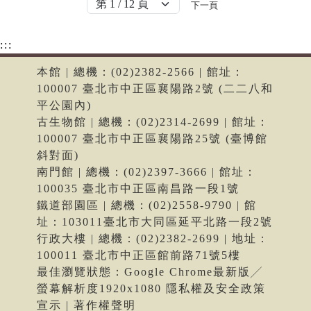
下一頁
:::
本館 | 總機：(02)2382-2566 | 館址：
100007 臺北市中正區襄陽路2號 (二二八和
平公園內)
古生物館 | 總機：(02)2314-2699 | 館址：
100007 臺北市中正區襄陽路25號 (臺博館
斜對面)
南門館 | 總機：(02)2397-3666 | 館址：
100035 臺北市中正區南昌路一段1號
鐵道部園區 | 總機：(02)2558-9790 | 館
址：103011臺北市大同區延平北路一段2號
行政大樓 | 總機：(02)2382-2699 | 地址：
100011 臺北市中正區館前路71號5樓
最佳瀏覽狀態：Google Chrome最新版╱
螢幕解析度1920x1080 隱私權及安全政策
宣示 | 著作權聲明