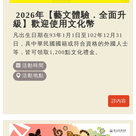
2026年【藝文體驗．全面升
級】歡迎使用文化幣
凡出生日期在93年1月1日至102年12月31
日，具中華民國國籍或符合資格的外國人士
等，皆可領取1,200點文化禮金。
活動時間
活動地點