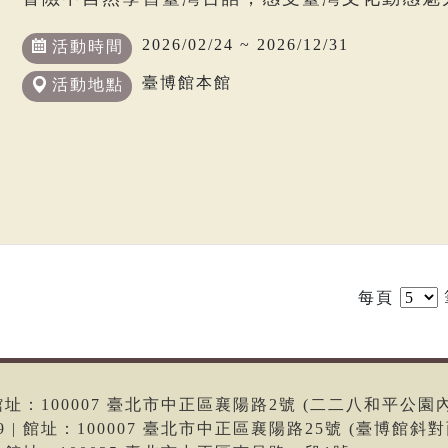
2026/02/24 ~ 2026/12/31
活動時間
臺博館本館
活動地點
每頁
6 | 館址：100007 臺北市中正區襄陽路2號 (二二八和平公園
699 | 館址：100007 臺北市中正區襄陽路25號 (臺博館斜對