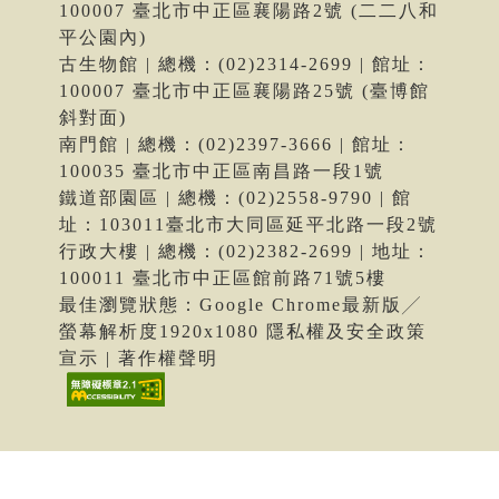
100007 臺北市中正區襄陽路2號 (二二八和
平公園內)
古生物館 | 總機：(02)2314-2699 | 館址：
100007 臺北市中正區襄陽路25號 (臺博館
斜對面)
南門館 | 總機：(02)2397-3666 | 館址：
100035 臺北市中正區南昌路一段1號
鐵道部園區 | 總機：(02)2558-9790 | 館
址：103011臺北市大同區延平北路一段2號
行政大樓 | 總機：(02)2382-2699 | 地址：
100011 臺北市中正區館前路71號5樓
最佳瀏覽狀態：Google Chrome最新版╱
螢幕解析度1920x1080 隱私權及安全政策
宣示 | 著作權聲明