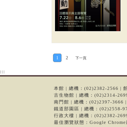
1
2
下一頁
:::
本館 | 總機：(02)2382-256
古生物館 | 總機：(02)2314-2
南門館 | 總機：(02)2397-36
鐵道部園區 | 總機：(02)2558
行政大樓 | 總機：(02)2382-2
最佳瀏覽狀態：Google Chro