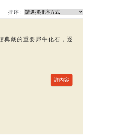
排序:
館典藏的重要犀牛化石，逐