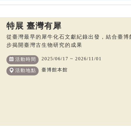
特展 臺灣有犀
從臺灣最早的犀牛化石文獻紀錄出發，結合臺博
步揭開臺灣古生物研究的成果
2025/06/17 ~ 2026/11/01
活動時間
臺博館本館
活動地點