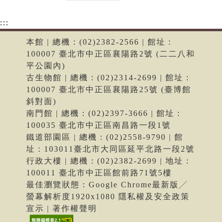
:::
本館 | 總機：(02)2382-2566 | 館址：
100007 臺北市中正區襄陽路2號 (二二八和
平公園內)
古生物館 | 總機：(02)2314-2699 | 館址：
100007 臺北市中正區襄陽路25號 (臺博館
斜對面)
南門館 | 總機：(02)2397-3666 | 館址：
100035 臺北市中正區南昌路一段1號
鐵道部園區 | 總機：(02)2558-9790 | 館
址：103011臺北市大同區延平北路一段2號
行政大樓 | 總機：(02)2382-2699 | 地址：
100011 臺北市中正區館前路71號5樓
最佳瀏覽狀態：Google Chrome最新版╱
螢幕解析度1920x1080 隱私權及安全政策
宣示 | 著作權聲明