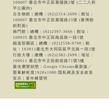
100007 臺北市中正區襄陽路2號 (二二八和
平公園內)
古生物館 | 總機：(02)2314-2699 | 館址：
100007 臺北市中正區襄陽路25號 (臺博館
斜對面)
南門館 | 總機：(02)2397-3666 | 館址：
100035 臺北市中正區南昌路一段1號
鐵道部園區 | 總機：(02)2558-9790 | 館
址：103011臺北市大同區延平北路一段2號
行政大樓 | 總機：(02)2382-2699 | 地址：
100011 臺北市中正區館前路71號5樓
最佳瀏覽狀態：Google Chrome最新版╱
螢幕解析度1920x1080 隱私權及安全政策
宣示 | 著作權聲明