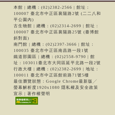
本館 | 總機：(02)2382-2566 | 館址：
100007 臺北市中正區襄陽路2號 (二二八和
平公園內)
古生物館 | 總機：(02)2314-2699 | 館址：
100007 臺北市中正區襄陽路25號 (臺博館
斜對面)
南門館 | 總機：(02)2397-3666 | 館址：
100035 臺北市中正區南昌路一段1號
鐵道部園區 | 總機：(02)2558-9790 | 館
址：103011臺北市大同區延平北路一段2號
行政大樓 | 總機：(02)2382-2699 | 地址：
100011 臺北市中正區館前路71號5樓
最佳瀏覽狀態：Google Chrome最新版╱
螢幕解析度1920x1080 隱私權及安全政策
宣示 | 著作權聲明