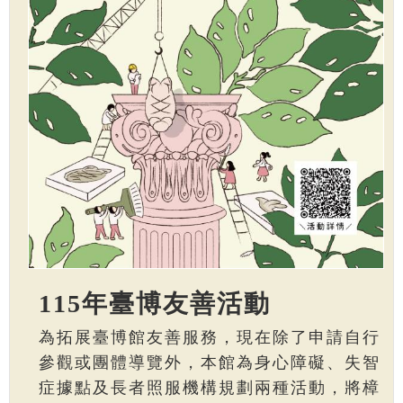
115年臺博友善活動
為拓展臺博館友善服務，現在除了申請自行
參觀或團體導覽外，本館為身心障礙、失智
症據點及長者照服機構規劃兩種活動，將樟