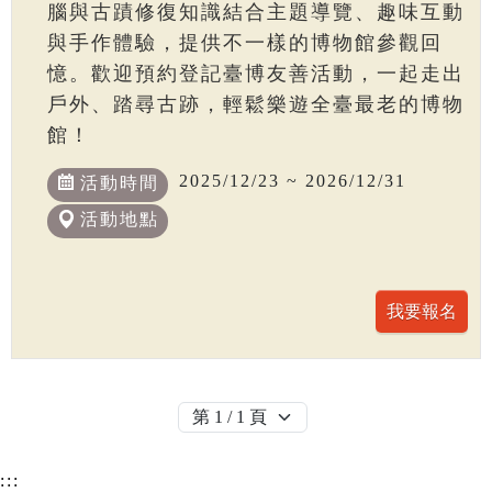
腦與古蹟修復知識結合主題導覽、趣味互動
與手作體驗，提供不一樣的博物館參觀回
憶。歡迎預約登記臺博友善活動，一起走出
戶外、踏尋古跡，輕鬆樂遊全臺最老的博物
館！
2025/12/23 ~ 2026/12/31
活動時間
活動地點
:::