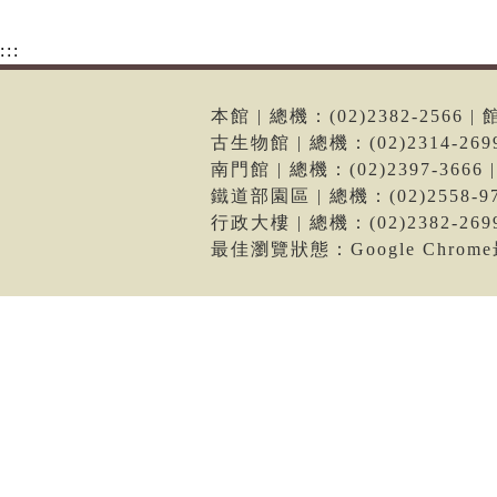
:::
本館 | 總機：(02)2382-256
古生物館 | 總機：(02)2314-2
南門館 | 總機：(02)2397-36
鐵道部園區 | 總機：(02)2558
行政大樓 | 總機：(02)2382-2
最佳瀏覽狀態：Google Chro