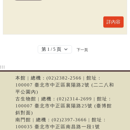
下一頁
:::
本館 | 總機：(02)2382-2566 | 館址：
100007 臺北市中正區襄陽路2號 (二二八和
平公園內)
古生物館 | 總機：(02)2314-2699 | 館址：
100007 臺北市中正區襄陽路25號 (臺博館
斜對面)
南門館 | 總機：(02)2397-3666 | 館址：
100035 臺北市中正區南昌路一段1號