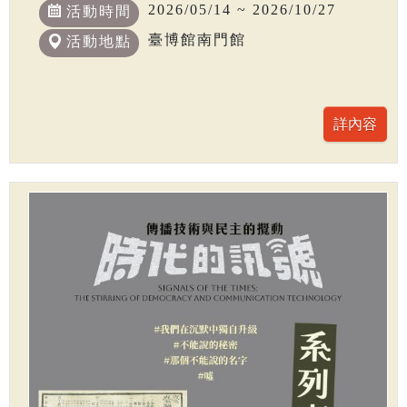
2026/05/14 ~ 2026/10/27
活動時間
臺博館南門館
活動地點