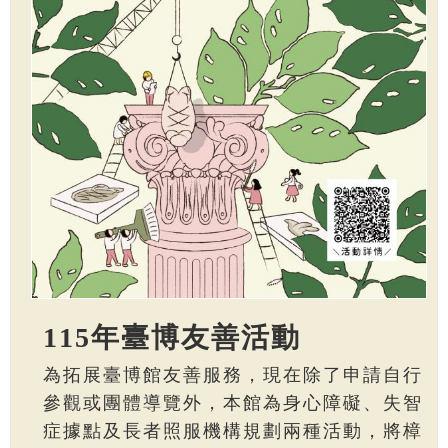
115年臺博友善活動
為拓展臺博館友善服務，現在除了申請自行
參觀或團體導覽外，本館為身心障礙、失智
症據點及長者照服機構規劃兩種活動，將樟