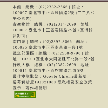
本館 | 總機：(02)2382-2566 | 館址：
100007 臺北市中正區襄陽路2號 (二二八和
平公園內)
古生物館 | 總機：(02)2314-2699 | 館址：
100007 臺北市中正區襄陽路25號 (臺博館
斜對面)
南門館 | 總機：(02)2397-3666 | 館址：
100035 臺北市中正區南昌路一段1號
鐵道部園區 | 總機：(02)2558-9790 | 館
址：103011臺北市大同區延平北路一段2號
行政大樓 | 總機：(02)2382-2699 | 地址：
100011 臺北市中正區館前路71號5樓
最佳瀏覽狀態：Google Chrome最新版╱
螢幕解析度1920x1080 隱私權及安全政策
宣示 | 著作權聲明