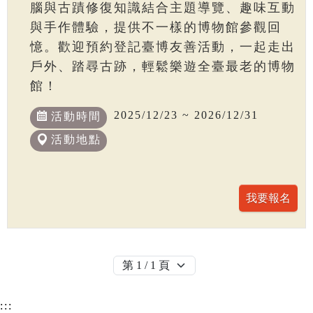
腦與古蹟修復知識結合主題導覽、趣味互動
與手作體驗，提供不一樣的博物館參觀回
憶。歡迎預約登記臺博友善活動，一起走出
戶外、踏尋古跡，輕鬆樂遊全臺最老的博物
館！
2025/12/23 ~ 2026/12/31
活動時間
活動地點
:::