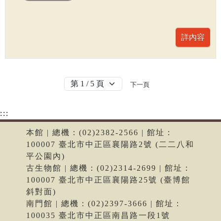
下一頁
:::
本館 | 總機：(02)2382-2566 | 館址：
100007 臺北市中正區襄陽路2號 (二二八和
平公園內)
古生物館 | 總機：(02)2314-2699 | 館址：
100007 臺北市中正區襄陽路25號 (臺博館
斜對面)
南門館 | 總機：(02)2397-3666 | 館址：
100035 臺北市中正區南昌路一段1號