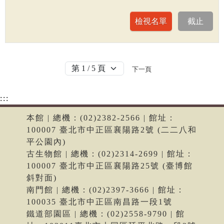
下一頁
:::
本館 | 總機：(02)2382-2566 | 館址：
100007 臺北市中正區襄陽路2號 (二二八和
平公園內)
古生物館 | 總機：(02)2314-2699 | 館址：
100007 臺北市中正區襄陽路25號 (臺博館
斜對面)
南門館 | 總機：(02)2397-3666 | 館址：
100035 臺北市中正區南昌路一段1號
鐵道部園區 | 總機：(02)2558-9790 | 館