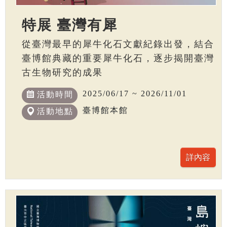
特展 臺灣有犀
從臺灣最早的犀牛化石文獻紀錄出發，結合
臺博館典藏的重要犀牛化石，逐步揭開臺灣
古生物研究的成果
2025/06/17 ~ 2026/11/01
活動時間
臺博館本館
活動地點