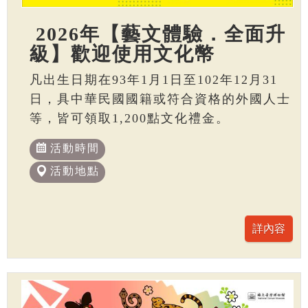
2026年【藝文體驗．全面升
級】歡迎使用文化幣
凡出生日期在93年1月1日至102年12月31
日，具中華民國國籍或符合資格的外國人士
等，皆可領取1,200點文化禮金。
活動時間
活動地點