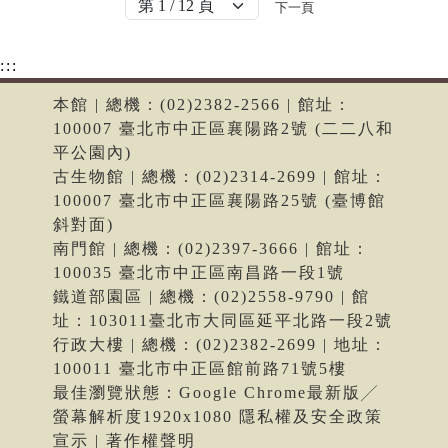
下一頁
:::
本館 | 總機：(02)2382-2566 | 館址：
100007 臺北市中正區襄陽路2號 (二二八和
平公園內)
古生物館 | 總機：(02)2314-2699 | 館址：
100007 臺北市中正區襄陽路25號 (臺博館
斜對面)
南門館 | 總機：(02)2397-3666 | 館址：
100035 臺北市中正區南昌路一段1號
鐵道部園區 | 總機：(02)2558-9790 | 館
址：103011臺北市大同區延平北路一段2號
行政大樓 | 總機：(02)2382-2699 | 地址：
100011 臺北市中正區館前路71號5樓
最佳瀏覽狀態：Google Chrome最新版╱
螢幕解析度1920x1080 隱私權及安全政策
宣示 | 著作權聲明