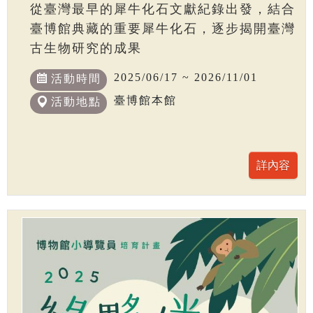
從臺灣最早的犀牛化石文獻紀錄出發，結合
臺博館典藏的重要犀牛化石，逐步揭開臺灣
古生物研究的成果
2025/06/17 ~ 2026/11/01
活動時間
臺博館本館
活動地點