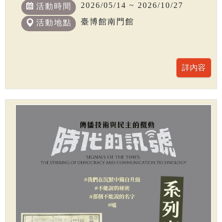
2026/05/14 ~ 2026/10/27
活動時間
臺博館南門館
活動地點