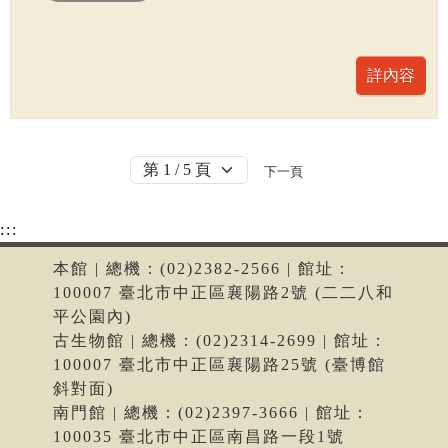
下一頁
:::
本館 | 總機：(02)2382-2566 | 館址：
100007 臺北市中正區襄陽路2號 (二二八和
平公園內)
古生物館 | 總機：(02)2314-2699 | 館址：
100007 臺北市中正區襄陽路25號 (臺博館
斜對面)
南門館 | 總機：(02)2397-3666 | 館址：
100035 臺北市中正區南昌路一段1號