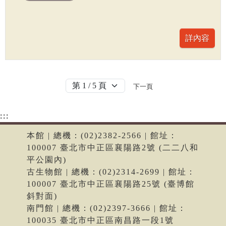
下一頁
:::
本館 | 總機：(02)2382-2566 | 館址：
100007 臺北市中正區襄陽路2號 (二二八和
平公園內)
古生物館 | 總機：(02)2314-2699 | 館址：
100007 臺北市中正區襄陽路25號 (臺博館
斜對面)
南門館 | 總機：(02)2397-3666 | 館址：
100035 臺北市中正區南昌路一段1號