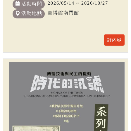
2026/05/14 ~ 2026/10/27
活動時間
臺博館南門館
活動地點