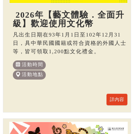
2026年【藝文體驗．全面升
級】歡迎使用文化幣
凡出生日期在93年1月1日至102年12月31
日，具中華民國國籍或符合資格的外國人士
等，皆可領取1,200點文化禮金。
活動時間
活動地點