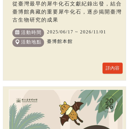
從臺灣最早的犀牛化石文獻紀錄出發，結合
臺博館典藏的重要犀牛化石，逐步揭開臺灣
古生物研究的成果
2025/06/17 ~ 2026/11/01
活動時間
臺博館本館
活動地點