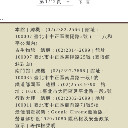
下一頁
:::
本館 | 總機：(02)2382-2566 | 館址：
100007 臺北市中正區襄陽路2號 (二二八和
平公園內)
古生物館 | 總機：(02)2314-2699 | 館址：
100007 臺北市中正區襄陽路25號 (臺博館
斜對面)
南門館 | 總機：(02)2397-3666 | 館址：
100035 臺北市中正區南昌路一段1號
鐵道部園區 | 總機：(02)2558-9790 | 館
址：103011臺北市大同區延平北路一段2號
行政大樓 | 總機：(02)2382-2699 | 地址：
100011 臺北市中正區館前路71號5樓
最佳瀏覽狀態：Google Chrome最新版╱
螢幕解析度1920x1080 隱私權及安全政策
宣示 | 著作權聲明