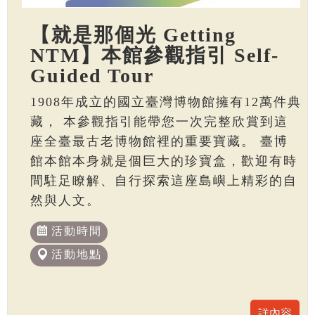
【就是那個光 Getting
NTM】本館參觀指引 Self-
Guided Tour
1908年成立的國立臺灣博物館擁有12萬件典
藏， 本參觀指引能帶您一次完整欣賞到這
座全臺最古老博物館裡的重要寶藏。 臺博
館本館本身就是個巨大的珍寶盒，歡迎有時
間駐足瞭解、自行探索這座島嶼上精彩的自
然與人文。
活動時間
活動地點