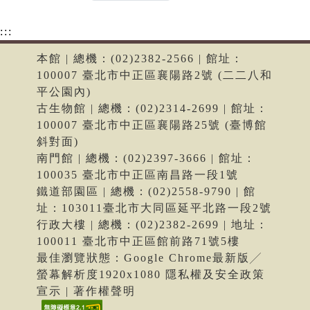
:::
本館 | 總機：(02)2382-2566 | 館址：
100007 臺北市中正區襄陽路2號 (二二八和
平公園內)
古生物館 | 總機：(02)2314-2699 | 館址：
100007 臺北市中正區襄陽路25號 (臺博館
斜對面)
南門館 | 總機：(02)2397-3666 | 館址：
100035 臺北市中正區南昌路一段1號
鐵道部園區 | 總機：(02)2558-9790 | 館
址：103011臺北市大同區延平北路一段2號
行政大樓 | 總機：(02)2382-2699 | 地址：
100011 臺北市中正區館前路71號5樓
最佳瀏覽狀態：Google Chrome最新版╱
螢幕解析度1920x1080 隱私權及安全政策
宣示 | 著作權聲明