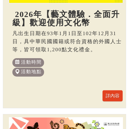
2026年【藝文體驗．全面升
級】歡迎使用文化幣
凡出生日期在93年1月1日至102年12月31
日，具中華民國國籍或符合資格的外國人士
等，皆可領取1,200點文化禮金。
活動時間
活動地點