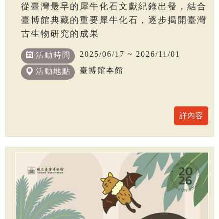
從臺灣最早的犀牛化石文獻紀錄出發，結合
臺博館典藏的重要犀牛化石，逐步揭開臺灣
古生物研究的成果
2025/06/17 ~ 2026/11/01
活動時間
臺博館本館
活動地點