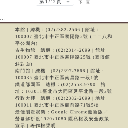
下一頁
:::
本館 | 總機：(02)2382-2566 | 館址：
100007 臺北市中正區襄陽路2號 (二二八和
平公園內)
古生物館 | 總機：(02)2314-2699 | 館址：
100007 臺北市中正區襄陽路25號 (臺博館
斜對面)
南門館 | 總機：(02)2397-3666 | 館址：
100035 臺北市中正區南昌路一段1號
鐵道部園區 | 總機：(02)2558-9790 | 館
址：103011臺北市大同區延平北路一段2號
行政大樓 | 總機：(02)2382-2699 | 地址：
100011 臺北市中正區館前路71號5樓
最佳瀏覽狀態：Google Chrome最新版╱
螢幕解析度1920x1080 隱私權及安全政策
宣示 | 著作權聲明