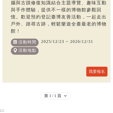
腦與古蹟修復知識結合主題導覽、趣味互動
與手作體驗，提供不一樣的博物館參觀回
憶。歡迎預約登記臺博友善活動，一起走出
戶外、踏尋古跡，輕鬆樂遊全臺最老的博物
館！
2025/12/23 ~ 2026/12/31
活動時間
活動地點
:::