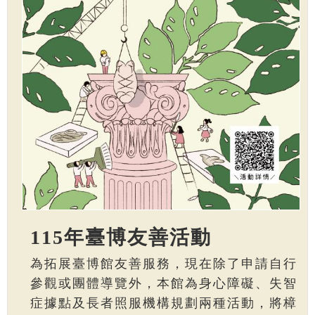
115年臺博友善活動
為拓展臺博館友善服務，現在除了申請自行
參觀或團體導覽外，本館為身心障礙、失智
症據點及長者照服機構規劃兩種活動，將樟