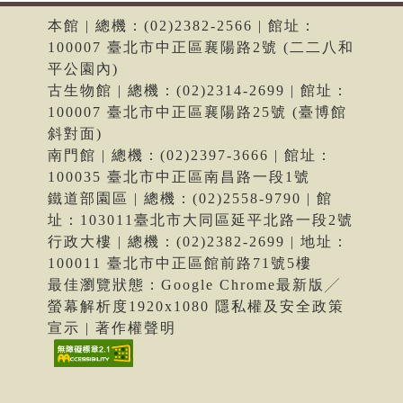
本館 | 總機：(02)2382-2566 | 館址：
100007 臺北市中正區襄陽路2號 (二二八和
平公園內)
古生物館 | 總機：(02)2314-2699 | 館址：
100007 臺北市中正區襄陽路25號 (臺博館
斜對面)
南門館 | 總機：(02)2397-3666 | 館址：
100035 臺北市中正區南昌路一段1號
鐵道部園區 | 總機：(02)2558-9790 | 館
址：103011臺北市大同區延平北路一段2號
行政大樓 | 總機：(02)2382-2699 | 地址：
100011 臺北市中正區館前路71號5樓
最佳瀏覽狀態：Google Chrome最新版╱
螢幕解析度1920x1080 隱私權及安全政策
宣示 | 著作權聲明