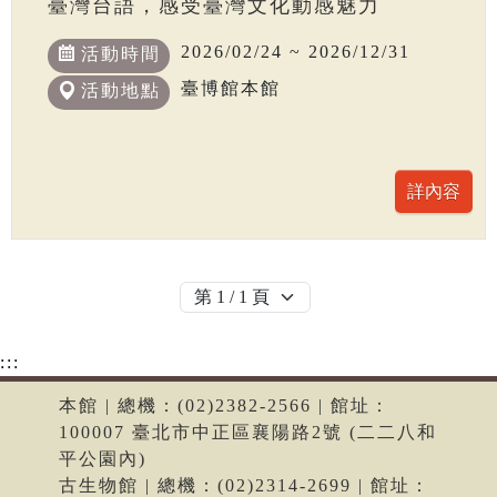
臺灣台語，感受臺灣文化動感魅力
2026/02/24 ~ 2026/12/31
活動時間
臺博館本館
活動地點
:::
本館 | 總機：(02)2382-2566 | 館址：
100007 臺北市中正區襄陽路2號 (二二八和
平公園內)
古生物館 | 總機：(02)2314-2699 | 館址：