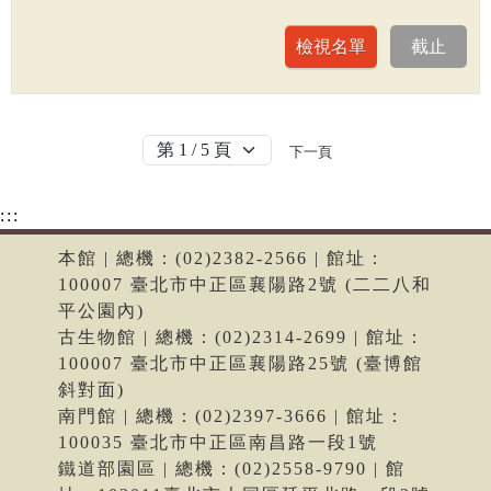
下一頁
:::
本館 | 總機：(02)2382-2566 | 館址：
100007 臺北市中正區襄陽路2號 (二二八和
平公園內)
古生物館 | 總機：(02)2314-2699 | 館址：
100007 臺北市中正區襄陽路25號 (臺博館
斜對面)
南門館 | 總機：(02)2397-3666 | 館址：
100035 臺北市中正區南昌路一段1號
鐵道部園區 | 總機：(02)2558-9790 | 館