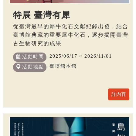
特展 臺灣有犀
從臺灣最早的犀牛化石文獻紀錄出發，結合
臺博館典藏的重要犀牛化石，逐步揭開臺灣
古生物研究的成果
2025/06/17 ~ 2026/11/01
活動時間
臺博館本館
活動地點