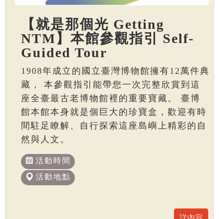
【就是那個光 Getting
NTM】本館參觀指引 Self-
Guided Tour
1908年成立的國立臺灣博物館擁有12萬件典
藏， 本參觀指引能帶您一次完整欣賞到這
座全臺最古老博物館裡的重要寶藏。 臺博
館本館本身就是個巨大的珍寶盒，歡迎有時
間駐足瞭解、自行探索這座島嶼上精彩的自
然與人文。
活動時間
活動地點