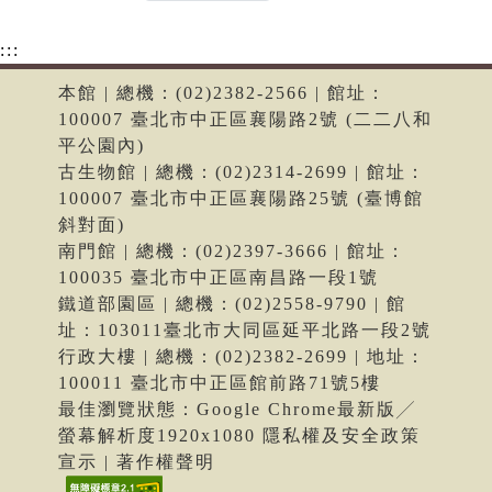
:::
本館 | 總機：(02)2382-2566 | 館址：
100007 臺北市中正區襄陽路2號 (二二八和
平公園內)
古生物館 | 總機：(02)2314-2699 | 館址：
100007 臺北市中正區襄陽路25號 (臺博館
斜對面)
南門館 | 總機：(02)2397-3666 | 館址：
100035 臺北市中正區南昌路一段1號
鐵道部園區 | 總機：(02)2558-9790 | 館
址：103011臺北市大同區延平北路一段2號
行政大樓 | 總機：(02)2382-2699 | 地址：
100011 臺北市中正區館前路71號5樓
最佳瀏覽狀態：Google Chrome最新版╱
螢幕解析度1920x1080 隱私權及安全政策
宣示 | 著作權聲明