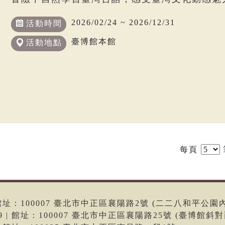
2026/02/24 ~ 2026/12/31
活動時間
臺博館本館
活動地點
每頁
6 | 館址：100007 臺北市中正區襄陽路2號 (二二八和平公園
699 | 館址：100007 臺北市中正區襄陽路25號 (臺博館斜對