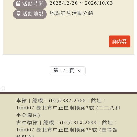
2025/12/20 ~ 2026/10/03
活動時間
地點詳見活動介紹
活動地點
:::
本館 | 總機：(02)2382-2566 | 館址：
100007 臺北市中正區襄陽路2號 (二二八和
平公園內)
古生物館 | 總機：(02)2314-2699 | 館址：
100007 臺北市中正區襄陽路25號 (臺博館