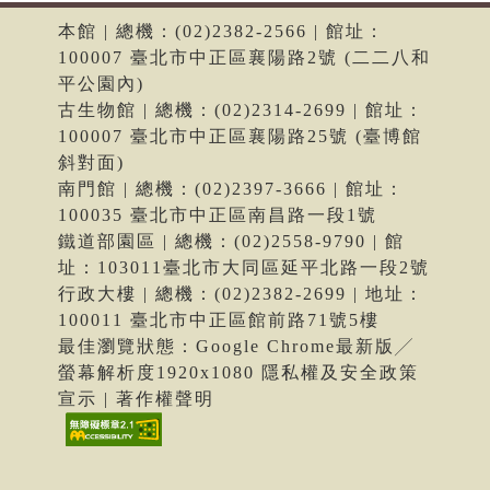
本館 | 總機：(02)2382-2566 | 館址：
100007 臺北市中正區襄陽路2號 (二二八和
平公園內)
古生物館 | 總機：(02)2314-2699 | 館址：
100007 臺北市中正區襄陽路25號 (臺博館
斜對面)
南門館 | 總機：(02)2397-3666 | 館址：
100035 臺北市中正區南昌路一段1號
鐵道部園區 | 總機：(02)2558-9790 | 館
址：103011臺北市大同區延平北路一段2號
行政大樓 | 總機：(02)2382-2699 | 地址：
100011 臺北市中正區館前路71號5樓
最佳瀏覽狀態：Google Chrome最新版╱
螢幕解析度1920x1080 隱私權及安全政策
宣示 | 著作權聲明