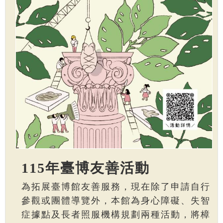
115年臺博友善活動
為拓展臺博館友善服務，現在除了申請自行
參觀或團體導覽外，本館為身心障礙、失智
症據點及長者照服機構規劃兩種活動，將樟