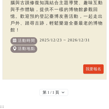
腦與古蹟修復知識結合主題導覽、趣味互動
與手作體驗，提供不一樣的博物館參觀回
憶。歡迎預約登記臺博友善活動，一起走出
戶外、踏尋古跡，輕鬆樂遊全臺最老的博物
館！
2025/12/23 ~ 2026/12/31
活動時間
活動地點
:::