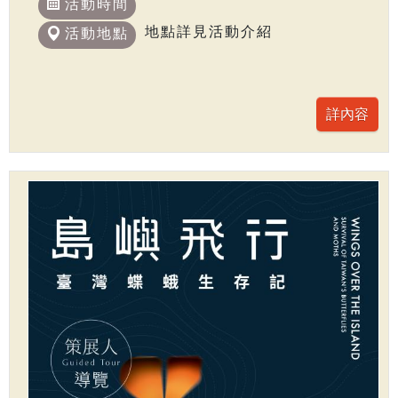
活動時間
地點詳見活動介紹
活動地點