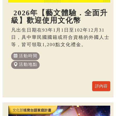
2026年【藝文體驗．全面升
級】歡迎使用文化幣
凡出生日期在93年1月1日至102年12月31
日，具中華民國國籍或符合資格的外國人士
等，皆可領取1,200點文化禮金。
活動時間
活動地點