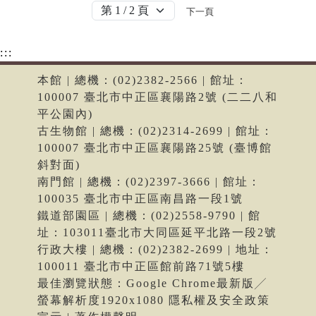
下一頁
:::
本館 | 總機：(02)2382-2566 | 館址：
100007 臺北市中正區襄陽路2號 (二二八和
平公園內)
古生物館 | 總機：(02)2314-2699 | 館址：
100007 臺北市中正區襄陽路25號 (臺博館
斜對面)
南門館 | 總機：(02)2397-3666 | 館址：
100035 臺北市中正區南昌路一段1號
鐵道部園區 | 總機：(02)2558-9790 | 館
址：103011臺北市大同區延平北路一段2號
行政大樓 | 總機：(02)2382-2699 | 地址：
100011 臺北市中正區館前路71號5樓
最佳瀏覽狀態：Google Chrome最新版╱
螢幕解析度1920x1080 隱私權及安全政策